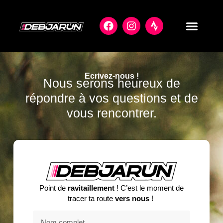
Ecrivez-nous !
Nous serons heureux de
répondre à vos questions et de
vous rencontrer.
Point de
ravitaillement
! C’est le moment de
tracer ta route
vers nous
!