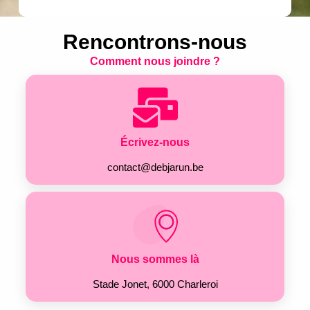
Rencontrons-nous
Comment nous joindre ?
Écrivez-nous
contact@debjarun.be
Nous sommes là
Stade Jonet, 6000 Charleroi