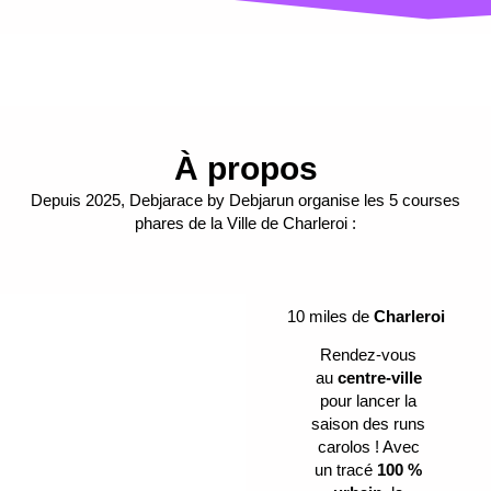
À propos
Depuis 2025, Debjarace by Debjarun organise les 5 courses
phares de la Ville de Charleroi :
10 miles de
Charleroi
Rendez-vous
au
centre-ville
pour lancer la
saison des runs
carolos ! Avec
un tracé
100 %